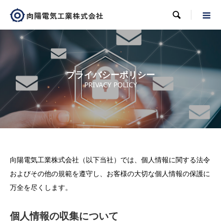

プライバシーポリシー
PRIVACY POLICY
向陽電気工業株式会社（以下当社）では、個人情報に関する法令
およびその他の規範を遵守し、お客様の大切な個人情報の保護に
万全を尽くします。
個人情報の収集について