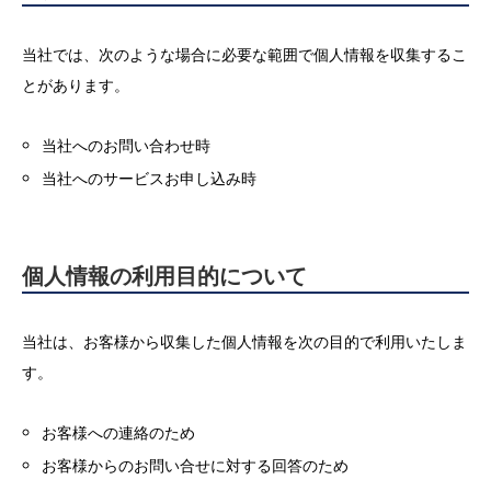
当社では、次のような場合に必要な範囲で個人情報を収集するこ
とがあります。
当社へのお問い合わせ時
当社へのサービスお申し込み時
個人情報の利用目的について
当社は、お客様から収集した個人情報を次の目的で利用いたしま
す。
お客様への連絡のため
お客様からのお問い合せに対する回答のため