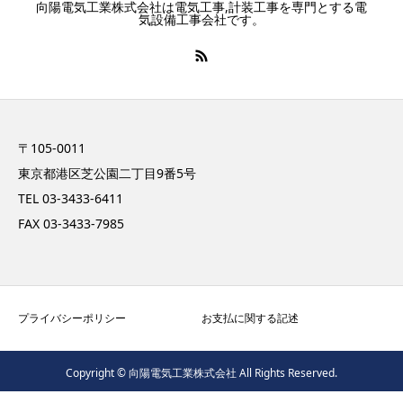
向陽電気工業株式会社は電気工事,計装工事を専門とする電
気設備工事会社です。
〒105-0011
東京都港区芝公園二丁目9番5号
TEL 03-3433-6411
FAX 03-3433-7985
プライバシーポリシー
お支払に関する記述
Copyright © 向陽電気工業株式会社 All Rights Reserved.