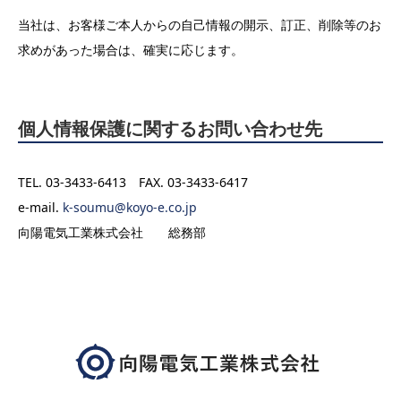
当社は、お客様ご本人からの自己情報の開示、訂正、削除等のお
求めがあった場合は、確実に応じます。
個人情報保護に関するお問い合わせ先
TEL. 03-3433-6413 FAX. 03-3433-6417
e-mail.
k-soumu@koyo-e.co.jp
向陽電気工業株式会社 総務部